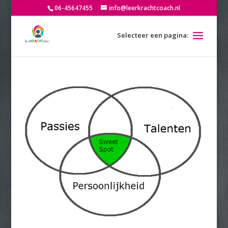
06-45647455
info@leerkrachtcoach.nl