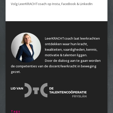
Volg LeerKRACHTcoach op Insta, FaceBook & LinkedIn
LeerKRACHTcoach laat leerkrachten
ontdekken waar hun kracht,
kwaliteiten, vaardigheden, kennis,
motivatie & talenten liggen.
Door de dialoog aan te gaan worden
de competenties van de docent/leerkracht in beweging
gezet.
Tags