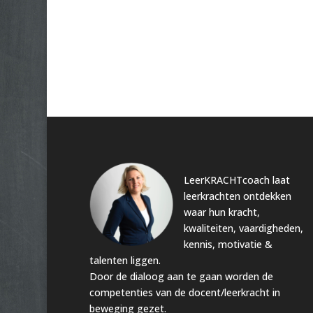
LeerKRACHTcoach laat
leerkrachten ontdekken
waar hun kracht,
kwaliteiten, vaardigheden,
kennis, motivatie &
talenten liggen.
Door de dialoog aan te gaan worden de
competenties van de docent/leerkracht in
beweging gezet.