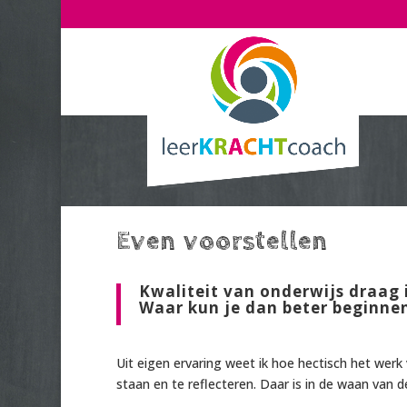
Even voorstellen
Kwaliteit van onderwijs draag 
Waar kun je dan beter beginne
Uit eigen ervaring weet ik hoe hectisch het werk 
staan en te reflecteren. Daar is in de waan van d