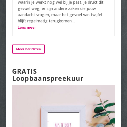
waarin je werkt nog wel bij je past. Je drukt dit
gevoel weg, er zijn andere zaken die jouw
aandacht vragen, maar het gevoel van twijfel
blijft regelmatig terugkomen....
Lees meer
Meer berichten
GRATIS
Loopbaanspreekuur