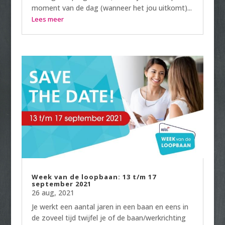
moment van de dag (wanneer het jou uitkomt)...
Lees meer
Week van de loopbaan: 13 t/m 17
september 2021
26 aug, 2021
Je werkt een aantal jaren in een baan en eens in
de zoveel tijd twijfel je of de baan/werkrichting