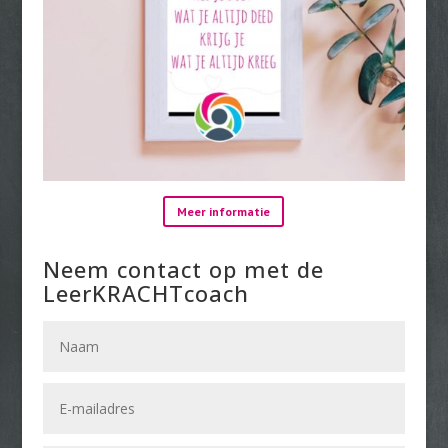
Meer informatie
Neem contact op met de
LeerKRACHTcoach