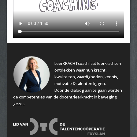
LeerKRACHTcoach laat leerkrachten
ontdekken waar hun kracht,
kwaliteiten, vaardigheden, kennis,
motivatie & talenten liggen.
Door de dialoog aan te gaan worden
de competenties van de docent/leerkracht in beweging
gezet.