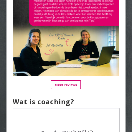
Meer reviews
Wat is coaching?