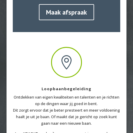
Maak afspraak

Loopbaanbegeleiding
Ontdekken van eigen kwaliteiten en talenten en je richten
op de dingen waar jij goed in bent.
Dit zorgt ervoor dat je beter presteert en meer voldoening
haalt je uit je baan. Of maakt dat je gericht op zoek kunt
gaan naar een nieuwe baan.