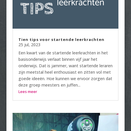
Tien tips voor startende leerkrachten
25 jul, 2023
Een kwart van de startende leerkrachten in het
basisonderwijs verlaat binnen vijf jaar het
onderwijs. Dat is jammer, want startende leraren
zijn meetstal heel enthousiast en zitten vol met
goede ideeën. Hoe kunnen we ervoor zorgen dat
deze groep meesters en juffen...
Lees meer