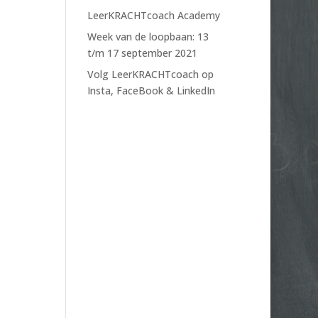
LeerKRACHTcoach Academy
Week van de loopbaan: 13
t/m 17 september 2021
Volg LeerKRACHTcoach op
Insta, FaceBook & LinkedIn