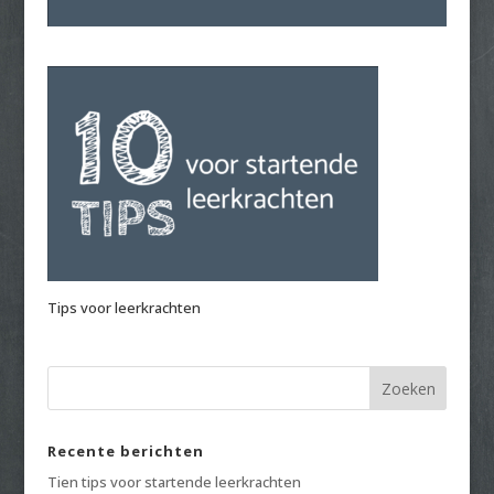
Tips voor leerkrachten
Recente berichten
Tien tips voor startende leerkrachten