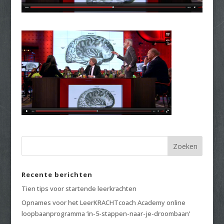
Recente berichten
Tien tips voor startende leerkrachten
Opnames voor het LeerKRACHTcoach Academy online
loopbaanprogramma ‘in-5-stappen-naar-je-droombaan’