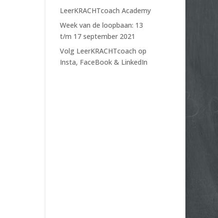
LeerKRACHTcoach Academy
Week van de loopbaan: 13
t/m 17 september 2021
Volg LeerKRACHTcoach op
Insta, FaceBook & LinkedIn