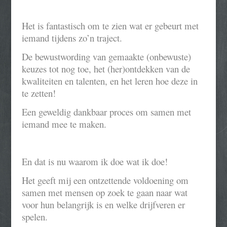
Het is fantastisch om te zien wat er gebeurt met
iemand tijdens zo’n traject.
De bewustwording van gemaakte (onbewuste)
keuzes tot nog toe, het (her)ontdekken van de
kwaliteiten en talenten, en het leren hoe deze in
te zetten!
Een geweldig dankbaar proces om samen met
iemand mee te maken.
En dat is nu waarom ik doe wat ik doe!
Het geeft mij een ontzettende voldoening om
samen met mensen op zoek te gaan naar wat
voor hun belangrijk is en welke drijfveren er
spelen.