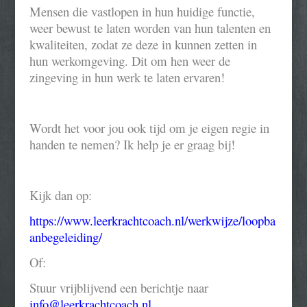
Mensen die vastlopen in hun huidige functie
,
weer bewust te
laten worden van hun talenten en
kwaliteiten, zodat ze deze in kunnen zetten in
hun werkomgeving. Dit om hen weer de
zingeving in hun werk te laten ervaren!
Wordt het voor jou ook tijd om je eigen regie in
handen te nemen
? Ik help je er graag bij!
Kijk dan op:
https://www.leerkrachtcoach.nl/werkwijze/loopba
anbegeleiding/
Of:
Stuur vrijblijvend een berichtje naar
info@leerkrachtcoach.nl