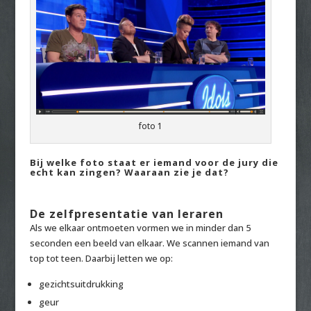
foto 1
Bij welke foto staat er iemand voor de jury die
echt kan zingen? Waaraan zie je dat?
De zelfpresentatie van leraren
Als we elkaar ontmoeten vormen we in minder dan 5
seconden een beeld van elkaar. We scannen iemand van
top tot teen. Daarbij letten we op:
gezichtsuitdrukking
geur