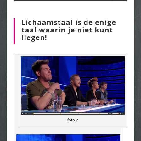
Lichaamstaal is de enige
taal waarin je niet kunt
liegen!
foto 2