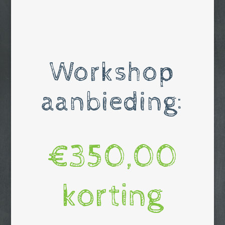
Workshop
aanbieding:
€350,00
korting