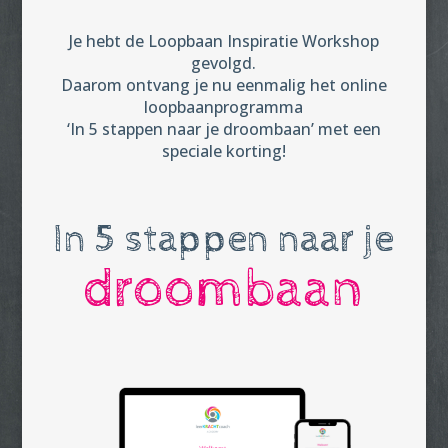
Je hebt de Loopbaan Inspiratie Workshop
gevolgd.
Daarom ontvang je nu eenmalig het online
loopbaanprogramma
‘In 5 stappen naar je droombaan’ met een
speciale korting!
In 5 stappen naar je
droombaan